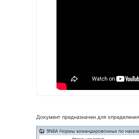
Документ предназначен для определени