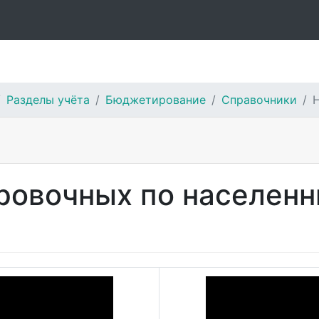
Разделы учёта
Бюджетирование
Справочники
овочных по населенн