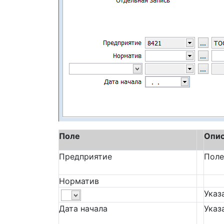
Поле
Опис
Предприятие
Поле
Норматив
Указ
Дата начала
Указ