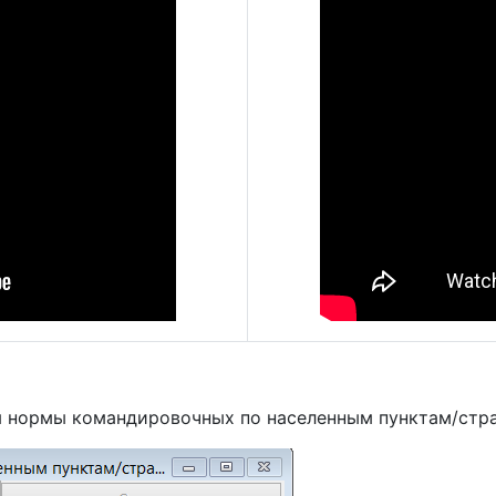
я нормы командировочных по населенным пунктам/стр