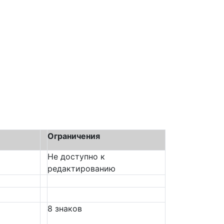
Ограничения
Не доступно к
редактированию
8 знаков