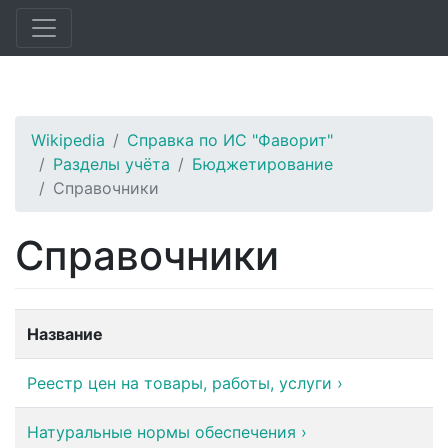
Wikipedia
Справка по ИС "Фаворит"
Разделы учёта
Бюджетирование
Справочники
Справочники
Название
Реестр цен на товары, работы, услуги
›
Натуральные нормы обеспечения
›