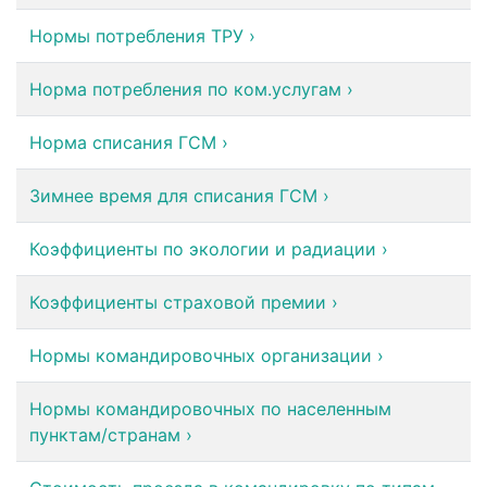
Нормы потребления ТРУ
›
Норма потребления по ком.услугам
›
Норма списания ГСМ
›
Зимнее время для списания ГСМ
›
Коэффициенты по экологии и радиации
›
Коэффициенты страховой премии
›
Нормы командировочных организации
›
Нормы командировочных по населенным
пунктам/странам
›