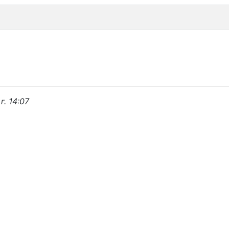
. 14:07