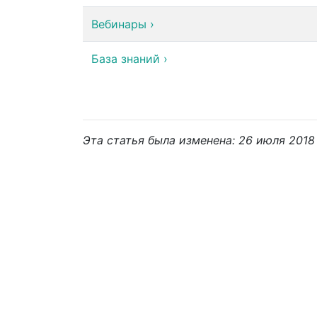
Вебинары
›
База знаний
›
Эта статья была изменена: 26 июля 2018 г