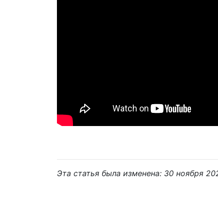
Эта статья была изменена: 30 ноября 2021