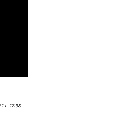
 г. 17:38