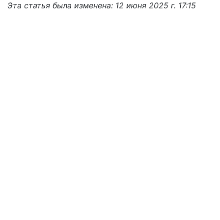
Эта статья была изменена: 12 июня 2025 г. 17:15