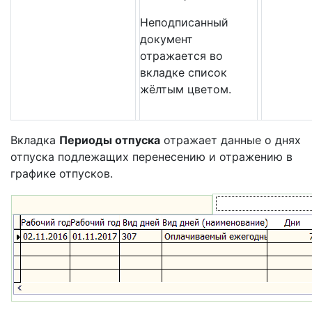
Неподписанный
документ
отражается во
вкладке список
жёлтым цветом.
Вкладка
Периоды отпуска
отражает данные о днях
отпуска подлежащих перенесению и отражению в
графике отпусков.