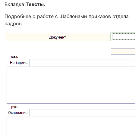
Вкладка
Тексты.
Подробнее о работе с Шаблонами приказов отдела
кадров.