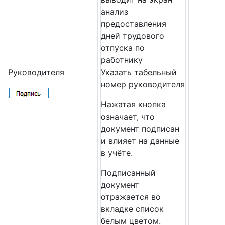
анализ
предоставления
дней трудового
отпуска по
работнику
Руководителя
Указать табельный
номер руководителя
Нажатая кнопка
означает, что
документ подписан
и влияет на данные
в учёте.
Подписанный
документ
отражается во
вкладке список
белым цветом.