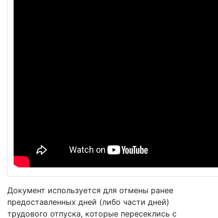
Документ используется для отмены ранее
предоставленных дней (либо части дней)
трудового отпуска, которые пересеклись с