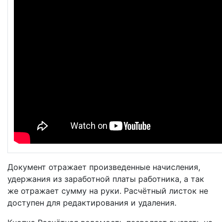
Документ отражает произведенные начисления,
удержания из заработной платы работника, а так
же отражает сумму на руки. Расчётный листок не
доступен для редактирования и удаления.