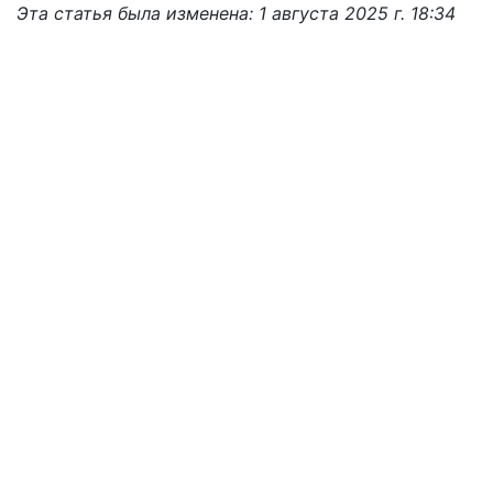
Эта статья была изменена: 1 августа 2025 г. 18:34